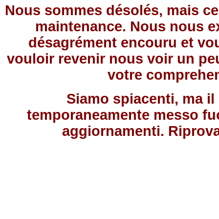
Nous sommes désolés, mais ce 
maintenance. Nous nous e
désagrément encouru et vou
vouloir revenir nous voir un pe
votre comprehe
Siamo spiacenti, ma il 
temporaneamente messo fuor
aggiornamenti. Riprovat